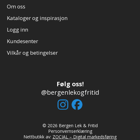
Om oss
Kataloger og inspirasjon
Logg inn
Kundesenter
Vilkår og betingelser
Følg oss!
@bergenlekogfritid
© 2026 Bergen Lek & Fritid
Personvernserklæring
Nettbutikk av:
ZOCIAL – Digital markedsføring