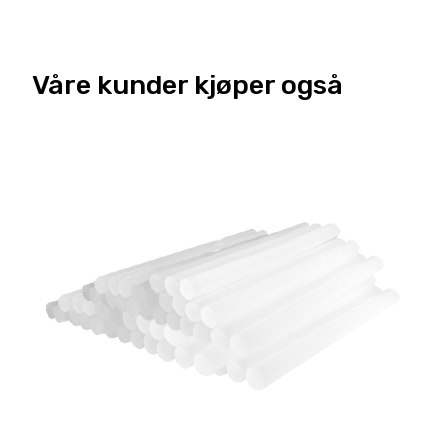
Våre kunder kjøper også