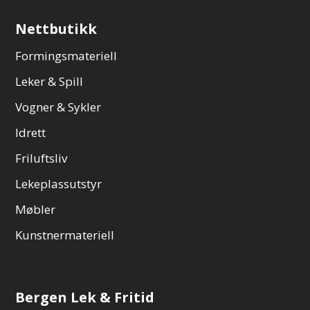
Nettbutikk
Formingsmateriell
Leker & Spill
Vogner & Sykler
Idrett
Friluftsliv
Lekeplassutstyr
Møbler
Kunstnermateriell
Bergen Lek & Fritid