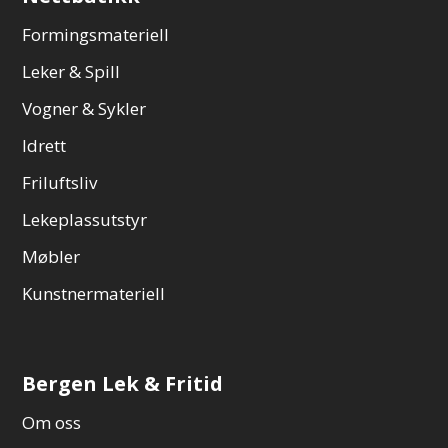
Formingsmateriell
Leker & Spill
Vogner & Sykler
Idrett
Friluftsliv
Lekeplassutstyr
Møbler
Kunstnermateriell
Bergen Lek & Fritid
Om oss