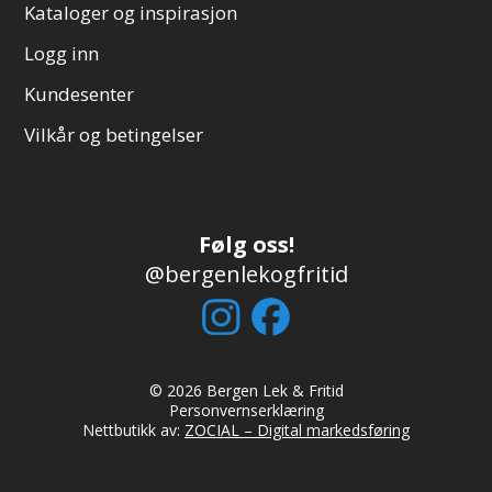
Kataloger og inspirasjon
Logg inn
Kundesenter
Vilkår og betingelser
Følg oss!
@bergenlekogfritid
© 2026 Bergen Lek & Fritid
Personvernserklæring
Nettbutikk av:
ZOCIAL – Digital markedsføring