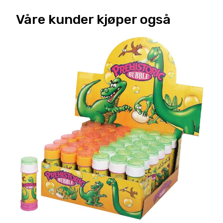
Våre kunder kjøper også