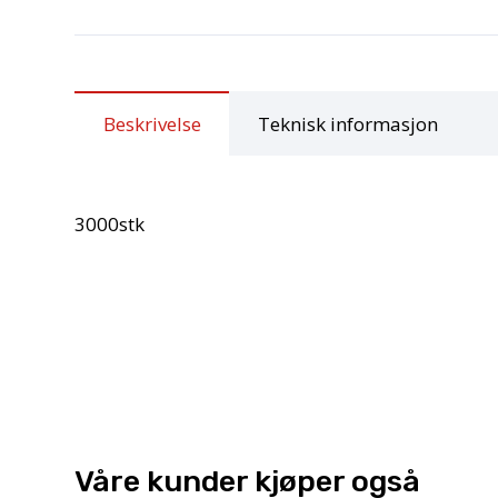
Beskrivelse
Teknisk informasjon
3000stk
Våre kunder kjøper også