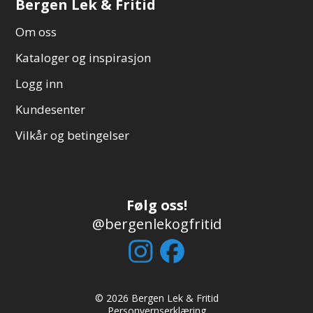
Bergen Lek & Fritid
Om oss
Kataloger og inspirasjon
Logg inn
Kundesenter
Vilkår og betingelser
Følg oss!
@bergenlekogfritid
© 2026 Bergen Lek & Fritid
Personvernserklæring