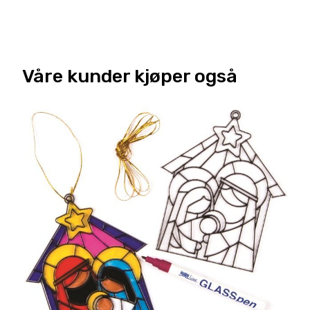
Våre kunder kjøper også