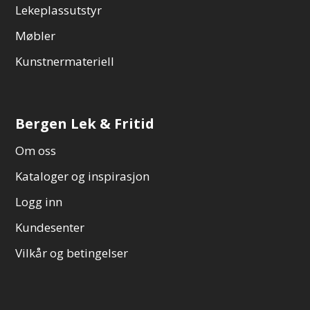
Lekeplassutstyr
Møbler
Kunstnermateriell
Bergen Lek & Fritid
Om oss
Kataloger og inspirasjon
Logg inn
Kundesenter
Vilkår og betingelser