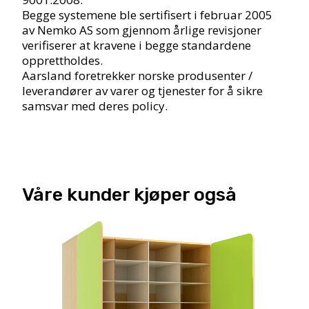
Begge systemene ble sertifisert i februar 2005
av Nemko AS som gjennom årlige revisjoner
verifiserer at kravene i begge standardene
opprettholdes.
Aarsland foretrekker norske produsenter /
leverandører av varer og tjenester for å sikre
samsvar med deres policy.
Våre kunder kjøper også