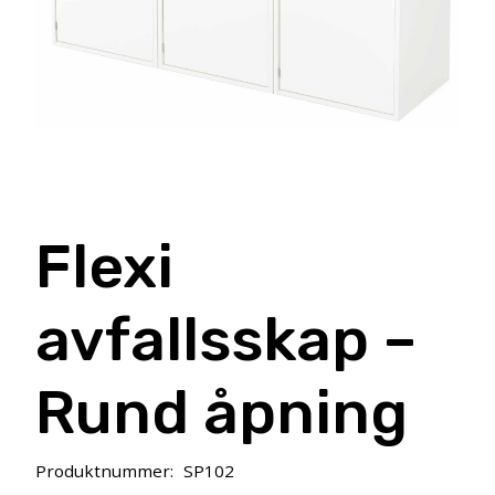
Flexi
avfallsskap –
Rund åpning
Produktnummer:
SP102