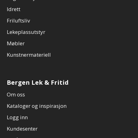
Idrett
Friluftsliv
Lekeplassutstyr
Møbler
Kunstnermateriell
Bergen Lek & Fritid
Om oss
Kataloger og inspirasjon
Logg inn
Kundesenter