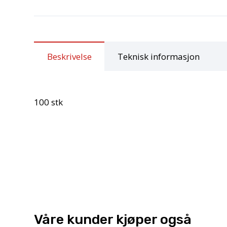
Beskrivelse
Teknisk informasjon
100 stk
Våre kunder kjøper også