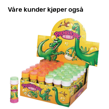
Våre kunder kjøper også