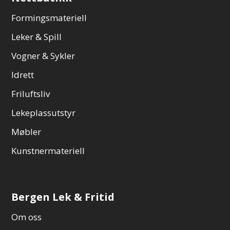
Formingsmateriell
Leker & Spill
Vogner & Sykler
Idrett
Friluftsliv
Lekeplassutstyr
Møbler
Kunstnermateriell
Bergen Lek & Fritid
Om oss