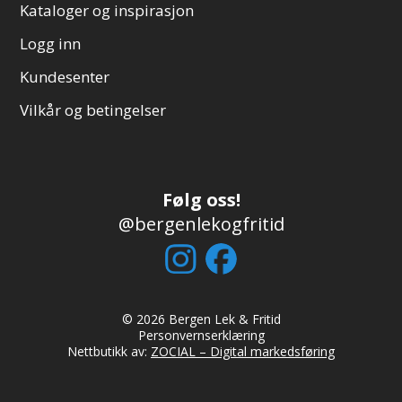
Kataloger og inspirasjon
Logg inn
Kundesenter
Vilkår og betingelser
Følg oss!
@bergenlekogfritid
© 2026 Bergen Lek & Fritid
Personvernserklæring
Nettbutikk av:
ZOCIAL – Digital markedsføring