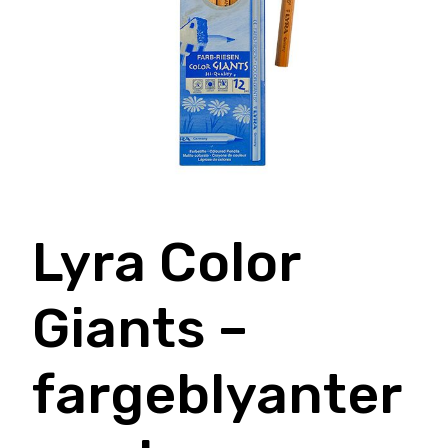
Lyra Color
Giants –
fargeblyanter