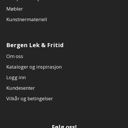
Møbler
Kunstnermateriell
Bergen Lek & Fritid
Om oss
Kataloger og inspirasjon
Logg inn
Kundesenter
Vilkår og betingelser
Følg oss!