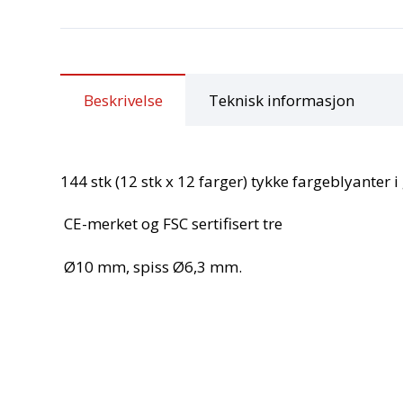
Beskrivelse
Teknisk informasjon
144 stk (12 stk x 12 farger) tykke fargeblyanter i 
CE-merket og FSC sertifisert tre
Ø10 mm, spiss Ø6,3 mm.