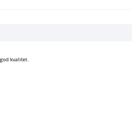
god kvalitet.