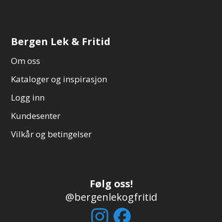
Bergen Lek & Fritid
Om oss
Kataloger og inspirasjon
Logg inn
Kundesenter
Vilkår og betingelser
Følg oss!
@bergenlekogfritid