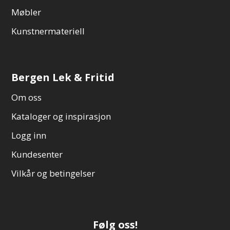
Møbler
Kunstnermateriell
Bergen Lek & Fritid
Om oss
Kataloger og inspirasjon
Logg inn
Kundesenter
Vilkår og betingelser
Følg oss!