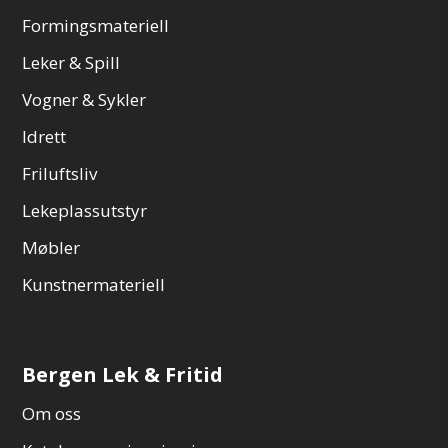
Formingsmateriell
Leker & Spill
Vogner & Sykler
Idrett
Friluftsliv
Lekeplassutstyr
Møbler
Kunstnermateriell
Bergen Lek & Fritid
Om oss