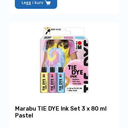
Legg i kurv
Marabu TIE DYE Ink Set 3 x 80 ml
Pastel