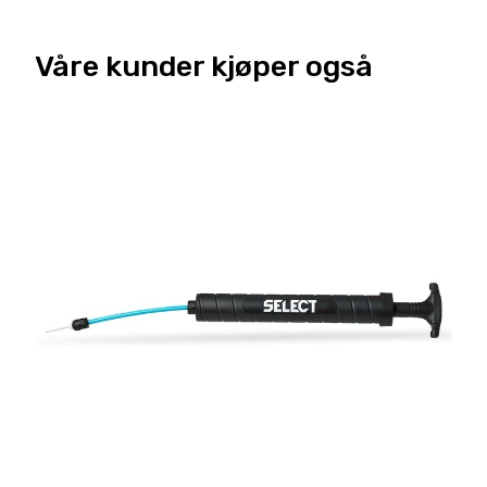
Våre kunder kjøper også