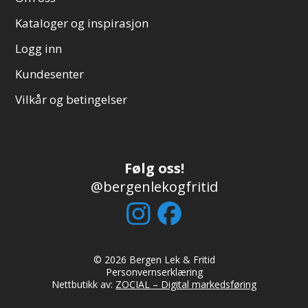
Kataloger og inspirasjon
Logg inn
Kundesenter
Vilkår og betingelser
Følg oss!
@bergenlekogfritid
© 2026 Bergen Lek & Fritid
Personvernserklæring
Nettbutikk av:
ZOCIAL – Digital markedsføring