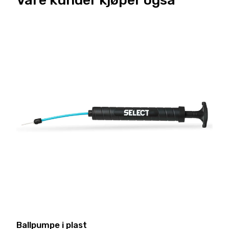
Ballpumpe i plast