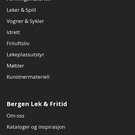
Leker & Spill
Vogner & Sykler
Idrett
Friluftsliv
Lekeplassutstyr
Møbler
Kunstnermateriell
Bergen Lek & Fritid
Om oss
Kataloger og inspirasjon