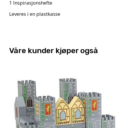
1 Inspirasjonshefte
Leveres i en plastkasse
Våre kunder kjøper også