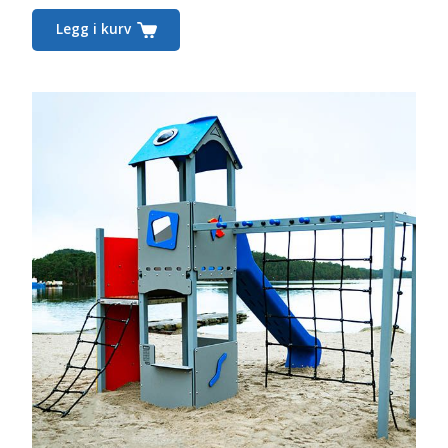
Legg i kurv