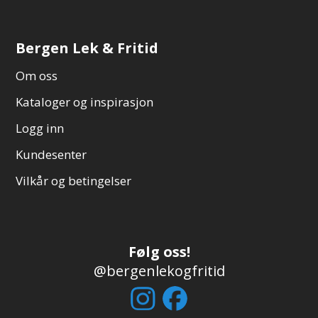
Bergen Lek & Fritid
Om oss
Kataloger og inspirasjon
Logg inn
Kundesenter
Vilkår og betingelser
Følg oss!
@bergenlekogfritid