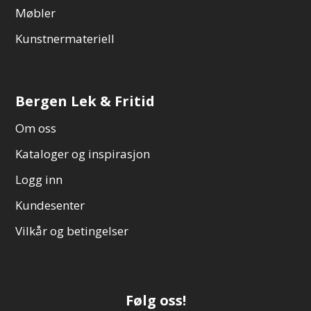
Møbler
Kunstnermateriell
Bergen Lek & Fritid
Om oss
Kataloger og inspirasjon
Logg inn
Kundesenter
Vilkår og betingelser
Følg oss!