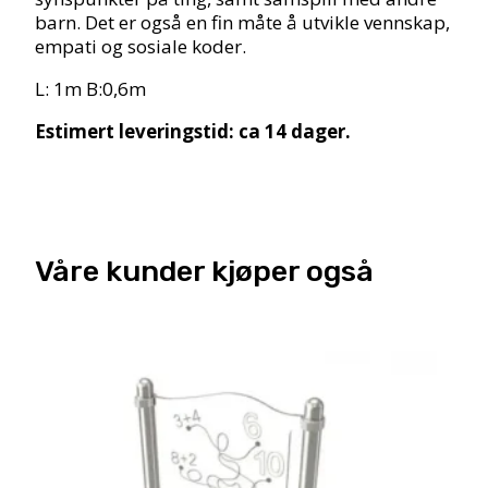
barn. Det er også en fin måte å utvikle vennskap,
empati og sosiale koder.
L: 1m B:0,6m
Estimert leveringstid: ca 14 dager.
Våre kunder kjøper også