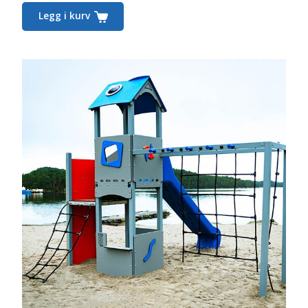
Legg i kurv