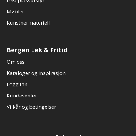
Lekeplassutstyr
Møbler
Kunstnermateriell
Bergen Lek & Fritid
Om oss
Kataloger og inspirasjon
Logg inn
Kundesenter
Vilkår og betingelser