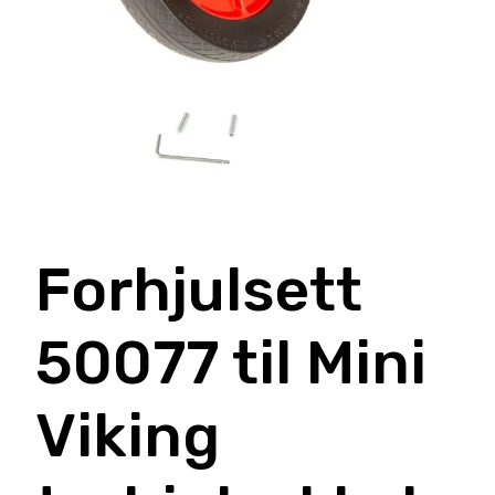
Forhjulsett
50077 til Mini
Viking