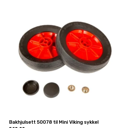
Bakhjulsett 50078 til Mini Viking sykkel