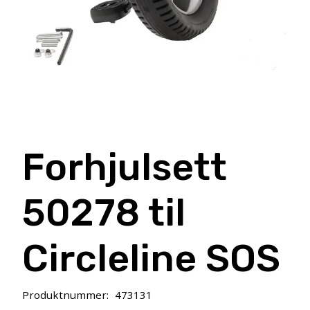
Forhjulsett
50278 til
Circleline SOS
Produktnummer:
473131