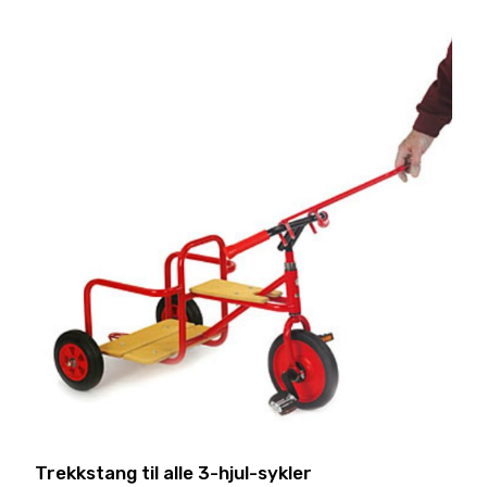
Trekkstang til alle 3-hjul-sykler