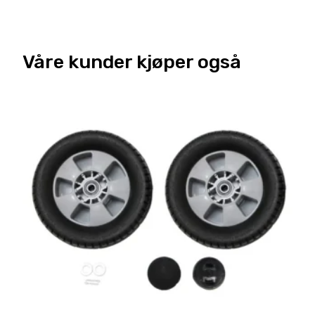
Våre kunder kjøper også