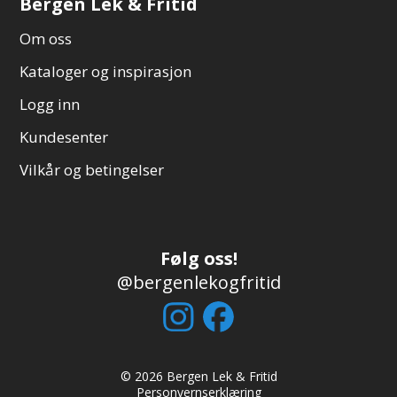
Bergen Lek & Fritid
Om oss
Kataloger og inspirasjon
Logg inn
Kundesenter
Vilkår og betingelser
Følg oss!
@bergenlekogfritid
© 2026 Bergen Lek & Fritid
Personvernserklæring