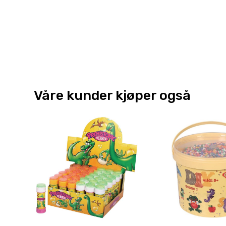
Våre kunder kjøper også