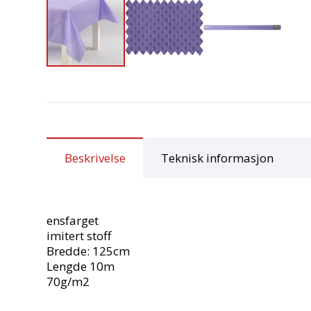
Beskrivelse
Teknisk informasjon
ensfarget
imitert stoff
Bredde: 125cm
Lengde 10m
70g/m2