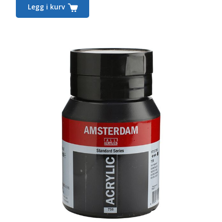
Legg i kurv