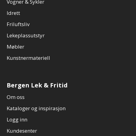
Vogner & Sykler
Idrett
Friluftsliv
Lekeplassutstyr
Møbler
Kunstnermateriell
Bergen Lek & Fritid
Om oss
Kataloger og inspirasjon
Logg inn
Kundesenter