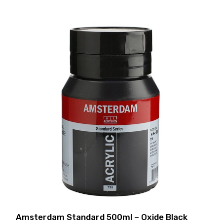
Amsterdam Standard 500ml – Oxide Black