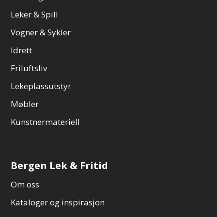
Leker & Spill
Vogner & Sykler
Idrett
Friluftsliv
Lekeplassutstyr
Møbler
Kunstnermateriell
Bergen Lek & Fritid
Om oss
Kataloger og inspirasjon