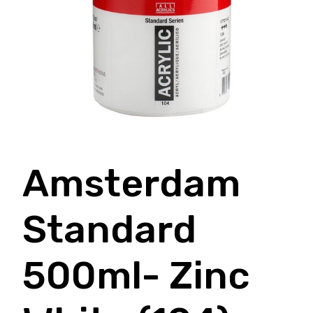
Amsterdam
Standard
500ml- Zinc