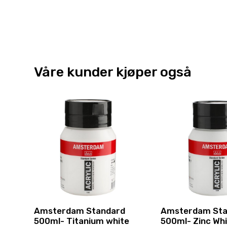
Våre kunder kjøper også
Amsterdam Standard
Amsterdam Sta
500ml- Titanium white
500ml- Zinc Whi