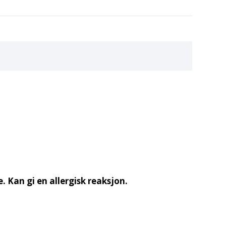
 Kan gi en allergisk reaksjon.