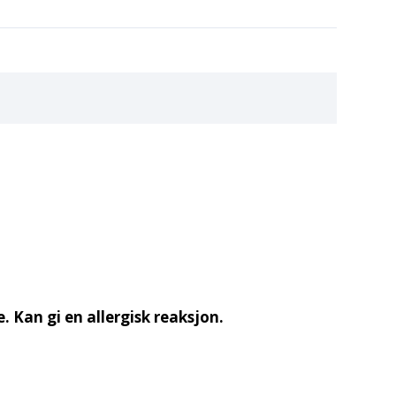
 Kan gi en allergisk reaksjon.