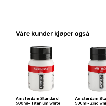
Våre kunder kjøper også
Amsterdam Standard
Amsterdam Sta
500ml- Titanium white
500ml- Zinc Whi