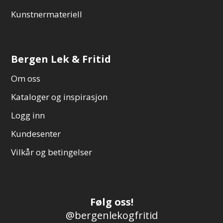
Kunstnermateriell
Bergen Lek & Fritid
Om oss
Kataloger og inspirasjon
Logg inn
Kundesenter
Vilkår og betingelser
Følg oss!
@bergenlekogfritid