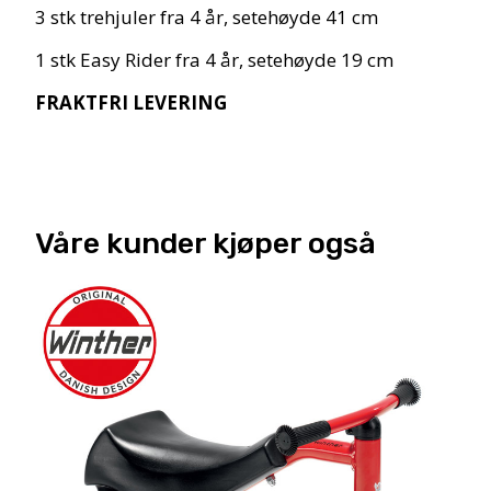
3 stk trehjuler fra 4 år, setehøyde 41 cm
1 stk Easy Rider fra 4 år, setehøyde 19 cm
FRAKTFRI LEVERING
Våre kunder kjøper også