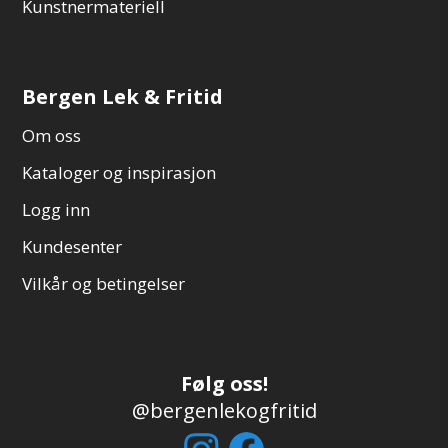
Kunstnermateriell
Bergen Lek & Fritid
Om oss
Kataloger og inspirasjon
Logg inn
Kundesenter
Vilkår og betingelser
Følg oss!
@bergenlekogfritid