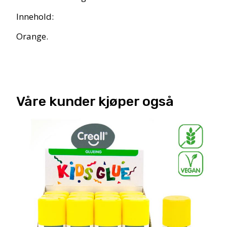
Innehold:
Orange.
Våre kunder kjøper også