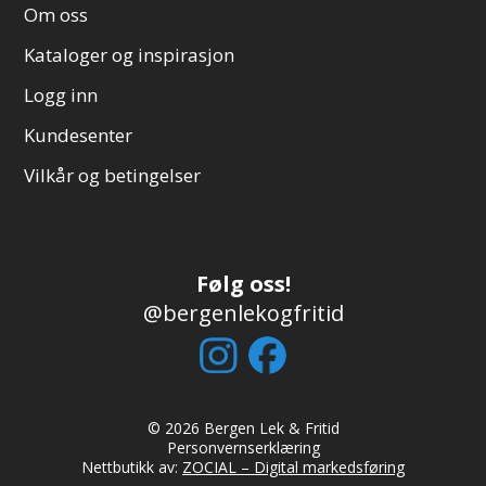
Om oss
Kataloger og inspirasjon
Logg inn
Kundesenter
Vilkår og betingelser
Følg oss!
@bergenlekogfritid
© 2026 Bergen Lek & Fritid
Personvernserklæring
Nettbutikk av:
ZOCIAL – Digital markedsføring