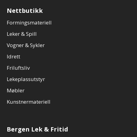
Nettbutikk
Formingsmateriell
Leker & Spill
Vogner & Sykler
Idrett
Friluftsliv
Lekeplassutstyr
Møbler
Kunstnermateriell
Bergen Lek & Fritid