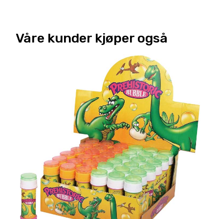
Våre kunder kjøper også