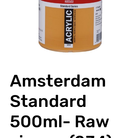
Amsterdam
Standard
500ml- Raw