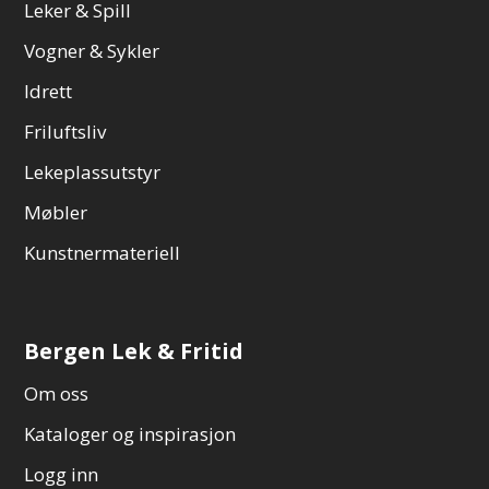
Leker & Spill
Vogner & Sykler
Idrett
Friluftsliv
Lekeplassutstyr
Møbler
Kunstnermateriell
Bergen Lek & Fritid
Om oss
Kataloger og inspirasjon
Logg inn