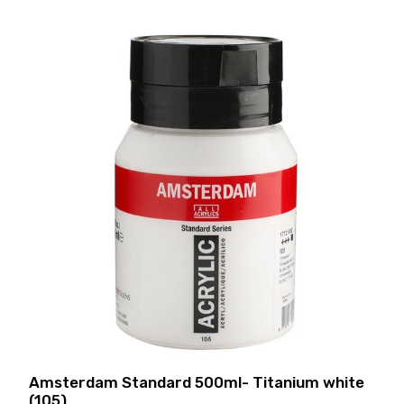
Amsterdam Standard 500ml- Titanium white
(105)