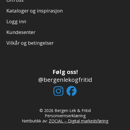
Kataloger og inspirasjon
Logg inn
Kundesenter
Vilkår og betingelser
Følg oss!
@bergenlekogfritid
© 2026 Bergen Lek & Fritid
Personvernserklæring
Nettbutikk av:
ZOCIAL – Digital markedsføring