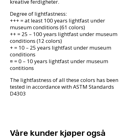
kreative ferdigheter.
Degree of lightfastness:
+++ = at least 100 years lightfast under
museum conditions (61 colors)
++ = 25 – 100 years lightfast under museum
conditions (12 colors)
+ = 10 – 25 years lightfast under museum
conditions
¤ = 0 – 10 years lightfast under museum
contitions
The lightfastness of all these colors has been
tested in accordance with ASTM Standards
D4303
Våre kunder kjøper også