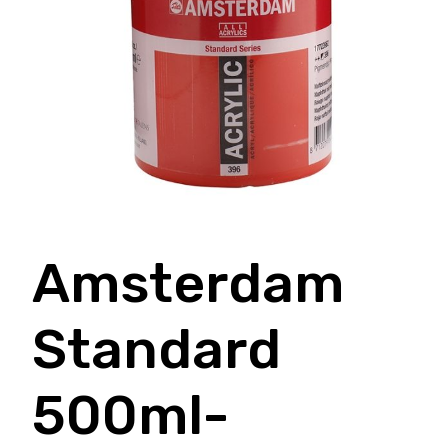
Amsterdam
Standard
500ml-