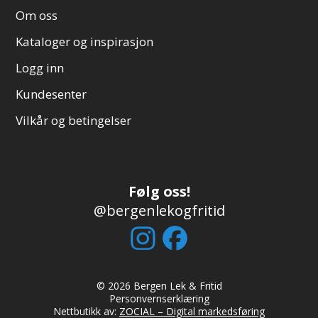
Om oss
Kataloger og inspirasjon
Logg inn
Kundesenter
Vilkår og betingelser
Følg oss!
@bergenlekogfritid
© 2026 Bergen Lek & Fritid
Personvernserklæring
Nettbutikk av:
ZOCIAL – Digital markedsføring