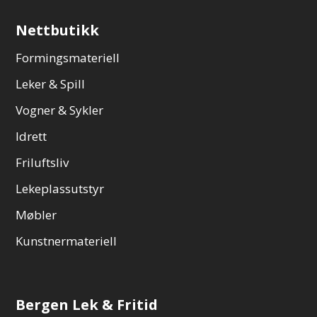
Nettbutikk
Formingsmateriell
Leker & Spill
Vogner & Sykler
Idrett
Friluftsliv
Lekeplassutstyr
Møbler
Kunstnermateriell
Bergen Lek & Fritid