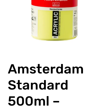
Amsterdam
Standard
500ml –