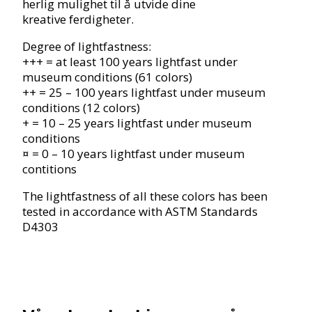
herlig mulighet til å utvide dine
kreative ferdigheter.
Degree of lightfastness:
+++ = at least 100 years lightfast under
museum conditions (61 colors)
++ = 25 – 100 years lightfast under museum
conditions (12 colors)
+ = 10 – 25 years lightfast under museum
conditions
¤ = 0 – 10 years lightfast under museum
contitions
The lightfastness of all these colors has been
tested in accordance with ASTM Standards
D4303