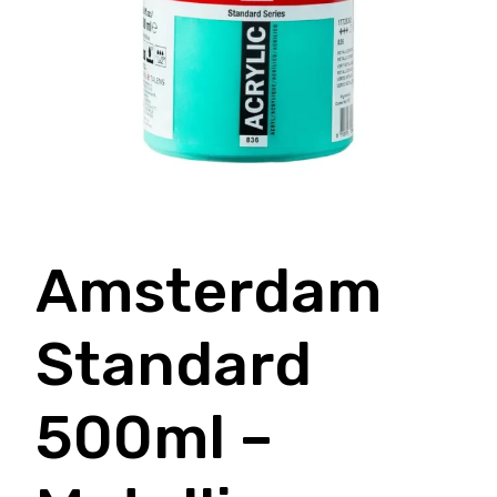
Amsterdam
Standard
500ml –