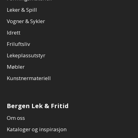
Leker & Spill
Vogner & Sykler
Idrett
Friluftsliv
Lekeplassutstyr
Møbler
Kunstnermateriell
Bergen Lek & Fritid
Om oss
Kataloger og inspirasjon