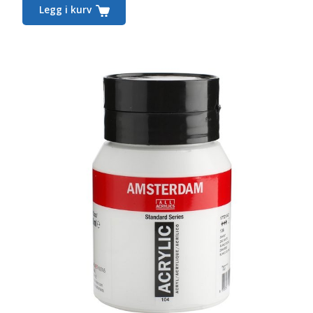
Legg i kurv