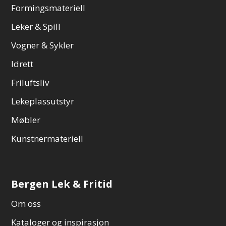
Formingsmateriell
Leker & Spill
Vogner & Sykler
Idrett
Friluftsliv
Lekeplassutstyr
Møbler
Kunstnermateriell
Bergen Lek & Fritid
Om oss
Kataloger og inspirasjon