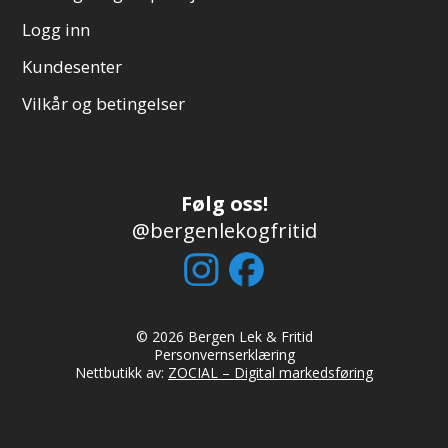
Logg inn
Kundesenter
Vilkår og betingelser
Følg oss!
@bergenlekogfritid
© 2026 Bergen Lek & Fritid
Personvernserklæring
Nettbutikk av:
ZOCIAL – Digital markedsføring