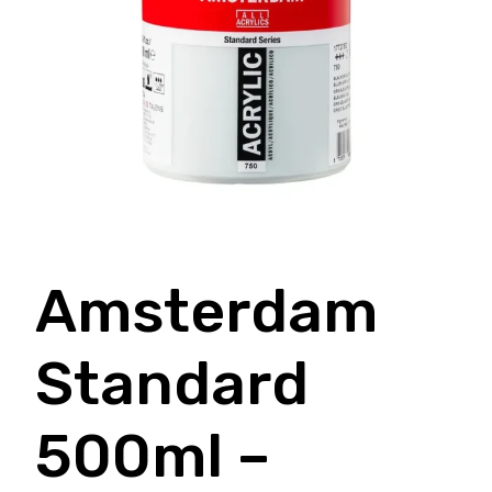
Amsterdam
Standard
500ml –