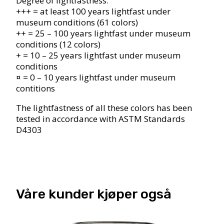
Degree of lightfastness:
+++ = at least 100 years lightfast under
museum conditions (61 colors)
++ = 25 – 100 years lightfast under museum
conditions (12 colors)
+ = 10 – 25 years lightfast under museum
conditions
¤ = 0 – 10 years lightfast under museum
contitions
The lightfastness of all these colors has been
tested in accordance with ASTM Standards
D4303
Våre kunder kjøper også