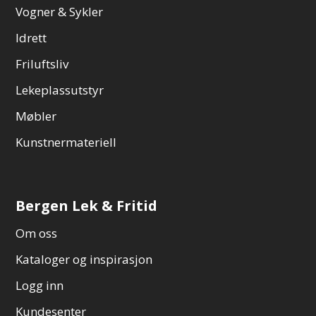
Vogner & Sykler
Idrett
Friluftsliv
Lekeplassutstyr
Møbler
Kunstnermateriell
Bergen Lek & Fritid
Om oss
Kataloger og inspirasjon
Logg inn
Kundesenter