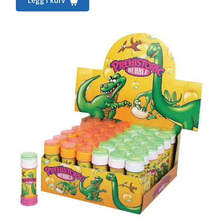
Legg i kurv