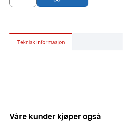
Teknisk informasjon
Våre kunder kjøper også