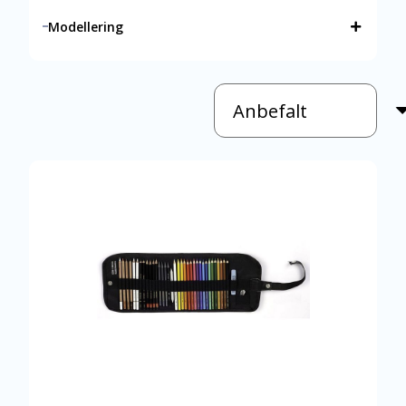
Modellering