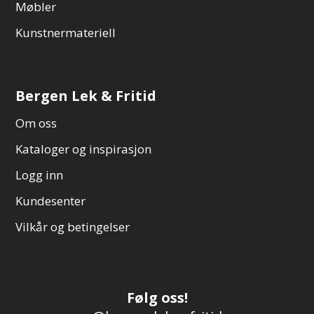
Møbler
Kunstnermateriell
Bergen Lek & Fritid
Om oss
Kataloger og inspirasjon
Logg inn
Kundesenter
Vilkår og betingelser
Følg oss!