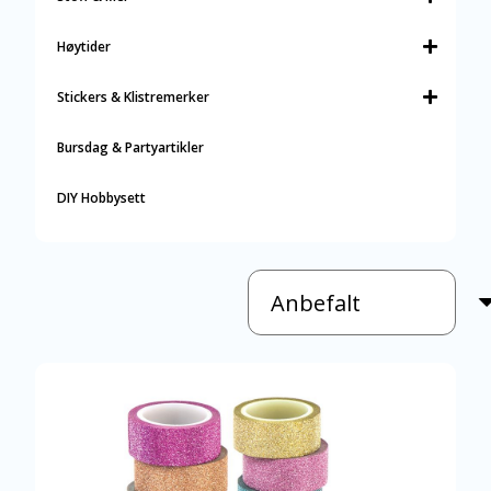
Høytider
Stickers & Klistremerker
Bursdag & Partyartikler
DIY Hobbysett