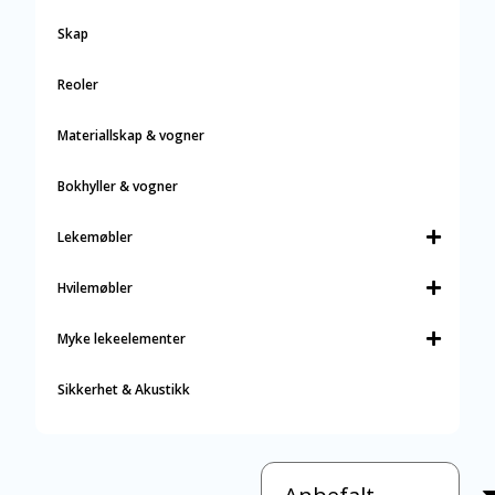
Skap
Reoler
Materiallskap & vogner
Bokhyller & vogner
Lekemøbler
Hvilemøbler
Myke lekeelementer
Sikkerhet & Akustikk