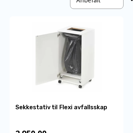
Sekkestativ til Flexi avfallsskap