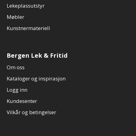
Lekeplassutstyr
Møbler
Kunstnermateriell
Bergen Lek & Fritid
Om oss
Kataloger og inspirasjon
Logg inn
Kundesenter
Vilkår og betingelser