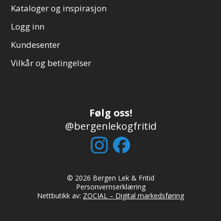
Kataloger og inspirasjon
Logg inn
Kundesenter
Vilkår og betingelser
Følg oss!
@bergenlekogfritid
© 2026 Bergen Lek & Fritid
Personvernserklæring
Nettbutikk av:
ZOCIAL – Digital markedsføring