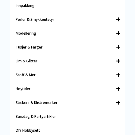
Innpakking
Perler & Smykkeutstyr
Modellering
Tusjer & Farger
Lim & Glitter
Stoff & Mer
Høytider
Stickers & Klistremerker
Bursdag & Partyartikler
DIY Hobbysett