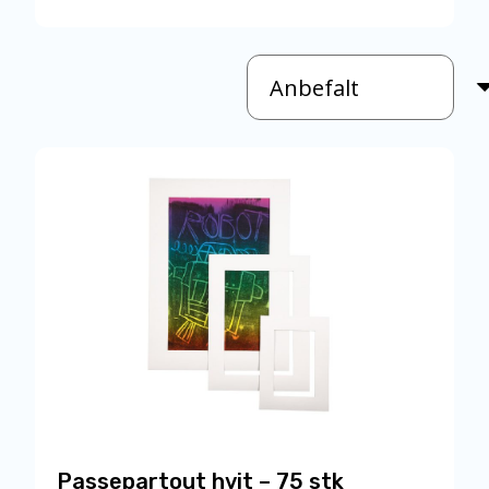
Passepartout hvit – 75 stk