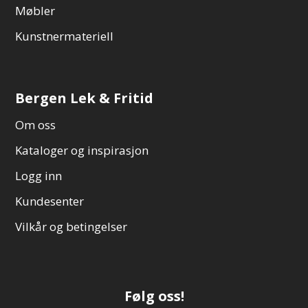
Møbler
Kunstnermateriell
Bergen Lek & Fritid
Om oss
Kataloger og inspirasjon
Logg inn
Kundesenter
Vilkår og betingelser
Følg oss!