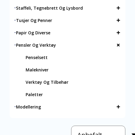
Staffeli, Tegnebrett Og Lysbord
Tusjer Og Penner
Papir Og Diverse
Pensler Og Verktøy
Penselsett
Malekniver
Verktøy Og Tilbehør
Paletter
Modellering