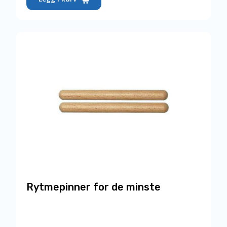
Rytmepinner for de minste