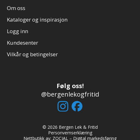
Om oss
Kataloger og inspirasjon
Logg inn
Kundesenter
Vilkår og betingelser
Følg oss!
@bergenlekogfritid
© 2026 Bergen Lek & Fritid
Personvernserklæring
Nettbutikk av:
ZOCIAL – Digital markedsføring