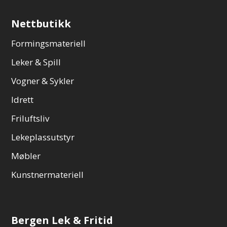
Nettbutikk
Formingsmateriell
Leker & Spill
Vogner & Sykler
Idrett
Friluftsliv
Lekeplassutstyr
Møbler
Kunstnermateriell
Bergen Lek & Fritid