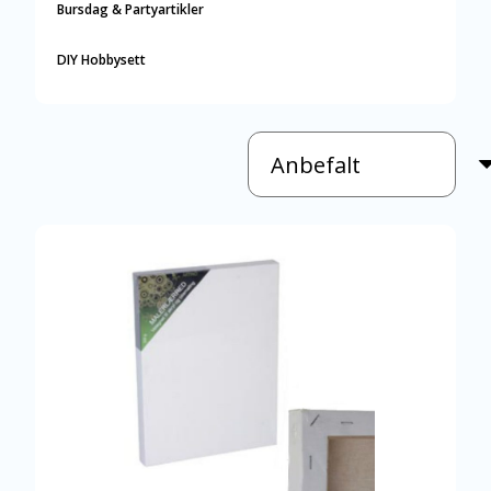
Bursdag & Partyartikler
DIY Hobbysett