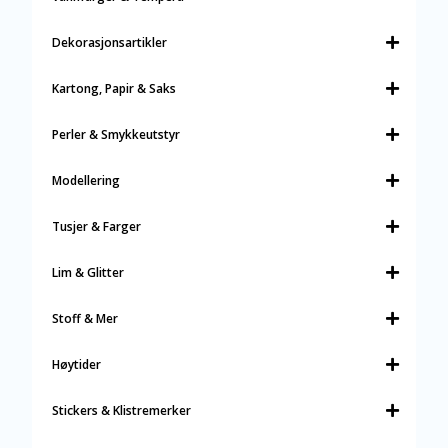
Dekorasjonsartikler
Kartong, Papir & Saks
Perler & Smykkeutstyr
Modellering
Tusjer & Farger
Lim & Glitter
Stoff & Mer
Høytider
Stickers & Klistremerker