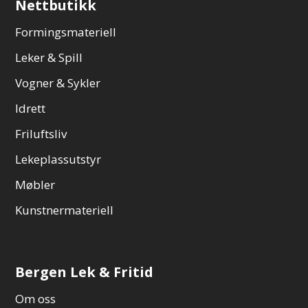
Nettbutikk
Formingsmateriell
Leker & Spill
Vogner & Sykler
Idrett
Friluftsliv
Lekeplassutstyr
Møbler
Kunstnermateriell
Bergen Lek & Fritid
Om oss