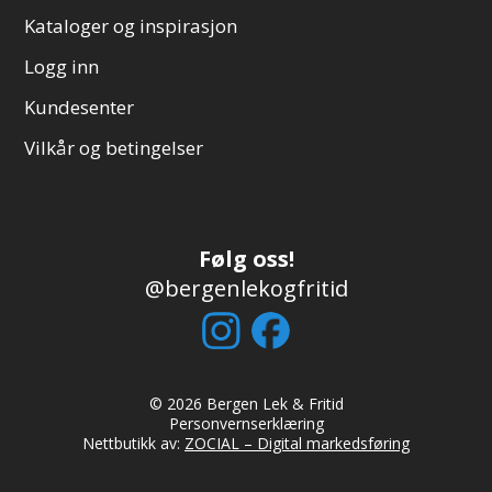
Kataloger og inspirasjon
Logg inn
Kundesenter
Vilkår og betingelser
Følg oss!
@bergenlekogfritid
© 2026 Bergen Lek & Fritid
Personvernserklæring
Nettbutikk av:
ZOCIAL – Digital markedsføring