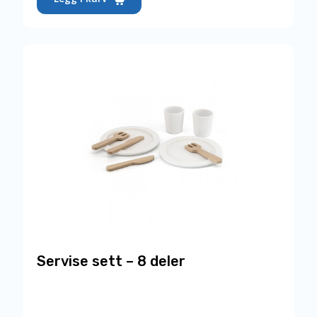
Servise sett – 8 deler