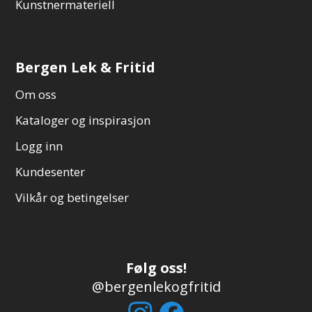
Kunstnermateriell
Bergen Lek & Fritid
Om oss
Kataloger og inspirasjon
Logg inn
Kundesenter
Vilkår og betingelser
Følg oss!
@bergenlekogfritid