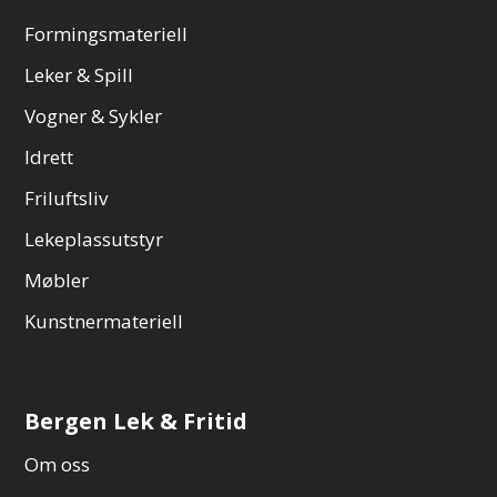
Formingsmateriell
Leker & Spill
Vogner & Sykler
Idrett
Friluftsliv
Lekeplassutstyr
Møbler
Kunstnermateriell
Bergen Lek & Fritid
Om oss