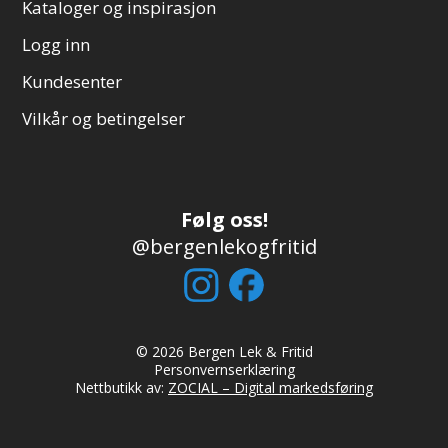
Kataloger og inspirasjon
Logg inn
Kundesenter
Vilkår og betingelser
Følg oss!
@bergenlekogfritid
© 2026 Bergen Lek & Fritid
Personvernserklæring
Nettbutikk av:
ZOCIAL – Digital markedsføring