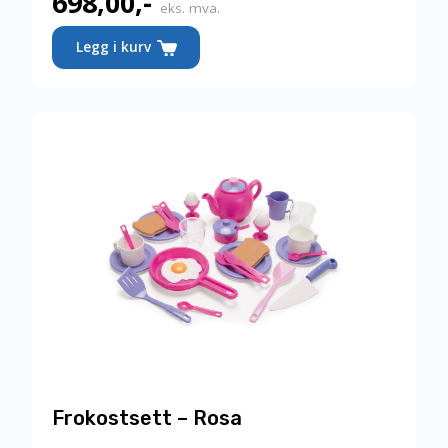
698,00
,-
eks. mva.
Legg i kurv
Frokostsett – Rosa