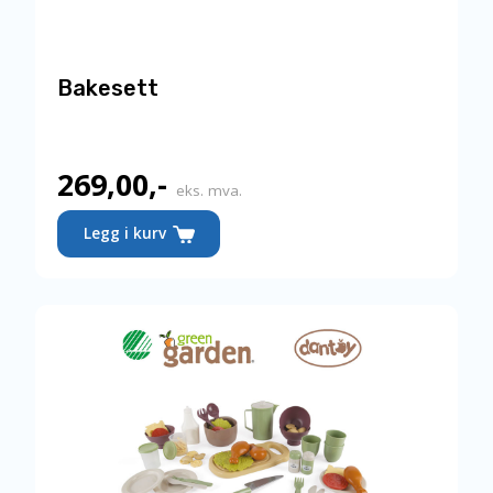
Bakesett
269,00
,-
Nåværende
eks. mva.
pris
Legg i kurv
er:
269,00,-.