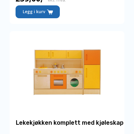
Legg i kurv
Lekekjøkken komplett med kjøleskap