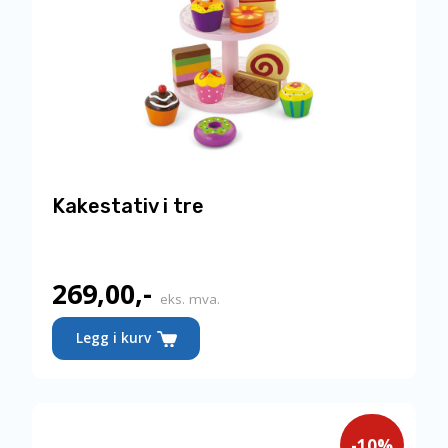
Kakestativ i tre
269,00
,-
Nåværende
eks. mva.
pris
Legg i kurv
er:
269,00,-.
-10%