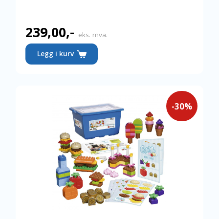
239,00
,-
Nåværende
eks. mva.
pris
Legg i kurv
er:
239,00,-.
-30%