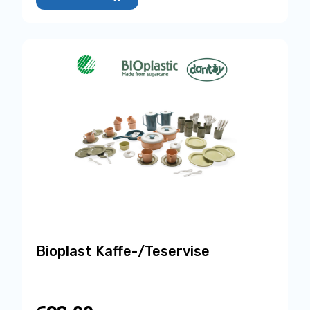
Bioplast Kaffe-/Teservise