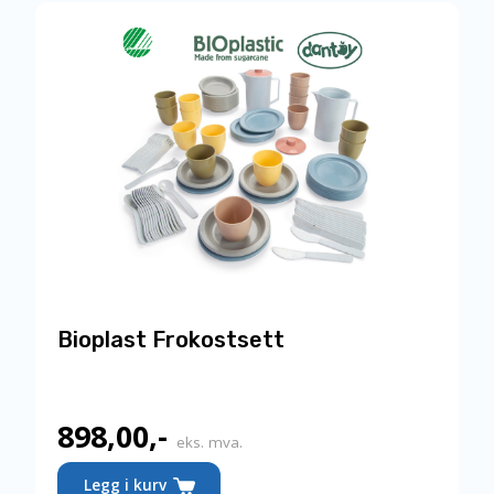
298,00,-.
Bioplast Frokostsett
898,00
,-
eks. mva.
Legg i kurv