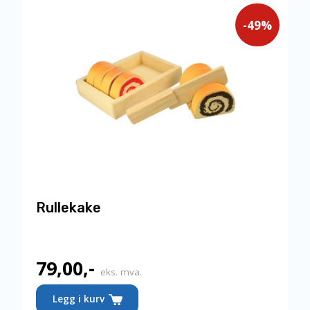
-49%
Rullekake
79,00
,-
Nåværende
eks. mva.
pris
Legg i kurv