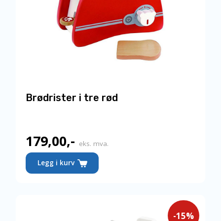
Brødrister i tre rød
179,00
,-
eks. mva.
Legg i kurv
-15%