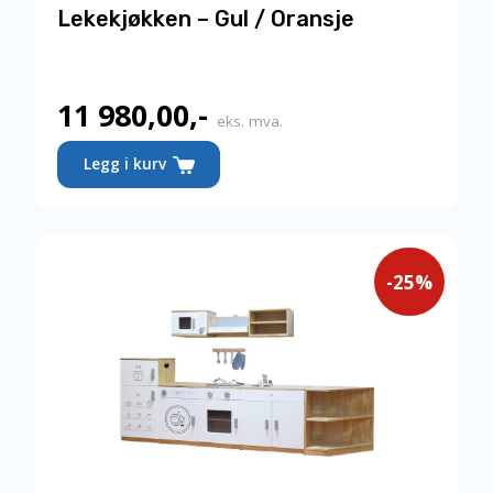
Lekekjøkken – Gul / Oransje
11 980,00
,-
eks. mva.
Legg i kurv
-25%