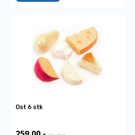
er:
79,00,-.
Ost 6 stk
259,00
,-
eks. mva.