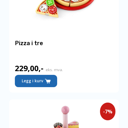
Pizza i tre
229,00
,-
Nåværende
eks. mva.
pris
Legg i kurv
er:
229,00,-.
-7%