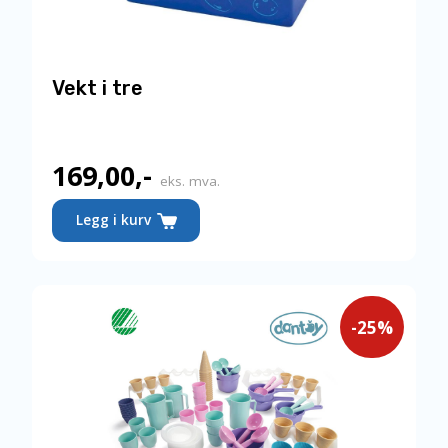
Vekt i tre
169,00
,-
eks. mva.
Legg i kurv
-25%