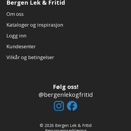
Bergen Lek & Fritid
Om oss
Kataloger og inspirasjon
Logg inn
Kundesenter
Vilkår og betingelser
Følg oss!
@bergenlekogfritid
© 2026 Bergen Lek & Fritid
Personvernserklæring