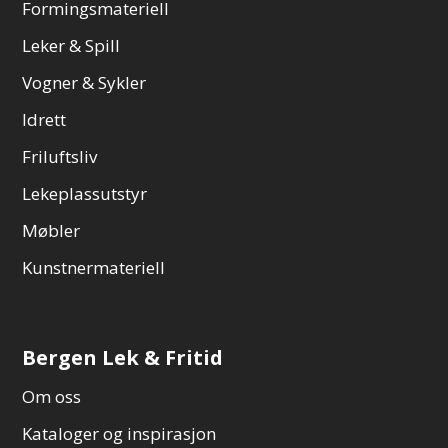
Formingsmateriell
Leker & Spill
Vogner & Sykler
Idrett
Friluftsliv
Lekeplassutstyr
Møbler
Kunstnermateriell
Bergen Lek & Fritid
Om oss
Kataloger og inspirasjon