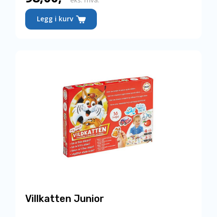
Legg i kurv
Villkatten Junior