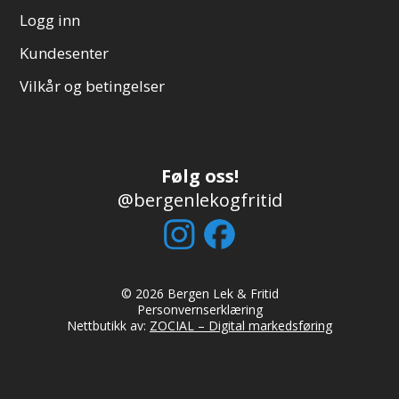
Logg inn
Kundesenter
Vilkår og betingelser
Følg oss!
@bergenlekogfritid
© 2026 Bergen Lek & Fritid
Personvernserklæring
Nettbutikk av:
ZOCIAL – Digital markedsføring