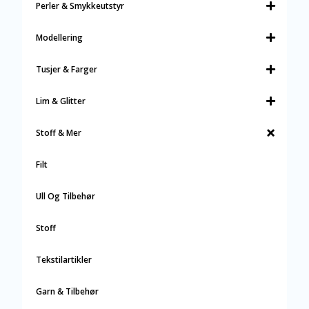
Perler & Smykkeutstyr
Modellering
Tusjer & Farger
Lim & Glitter
Stoff & Mer
Filt
Ull Og Tilbehør
Stoff
Tekstilartikler
Garn & Tilbehør