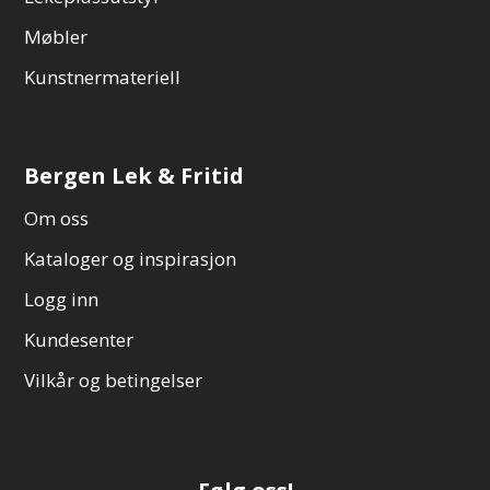
Møbler
Kunstnermateriell
Bergen Lek & Fritid
Om oss
Kataloger og inspirasjon
Logg inn
Kundesenter
Vilkår og betingelser