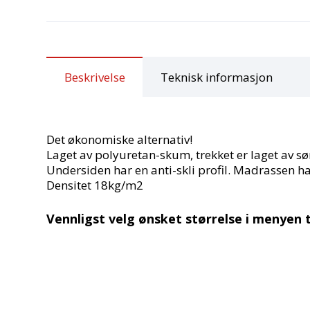
Beskrivelse
Teknisk informasjon
Det økonomiske alternativ!
Laget av polyuretan-skum, trekket er laget av sø
Undersiden har en anti-skli profil. Madrassen h
Densitet 18kg/m2
Vennligst velg ønsket størrelse i menyen t