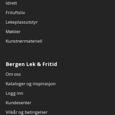
Idrett
Friluftsliv
Lekeplassutstyr
Møbler
Kunstnermateriell
Bergen Lek & Fritid
Om oss
Kataloger og inspirasjon
Logg inn
Kundesenter
Vilkår og betingelser