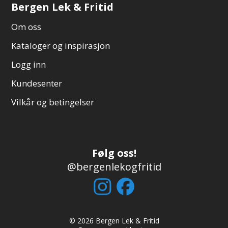
Bergen Lek & Fritid
Om oss
Kataloger og inspirasjon
Logg inn
Kundesenter
Vilkår og betingelser
Følg oss!
@bergenlekogfritid
© 2026 Bergen Lek & Fritid