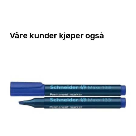
Våre kunder kjøper også