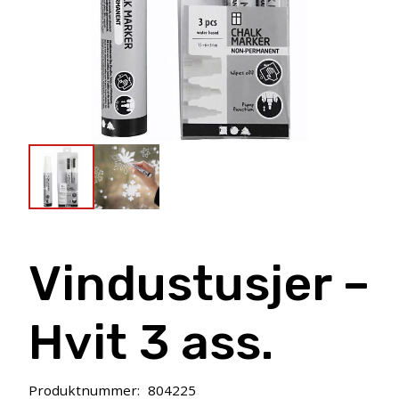
Vindustusjer –
Hvit 3 ass.
Produktnummer:
804225